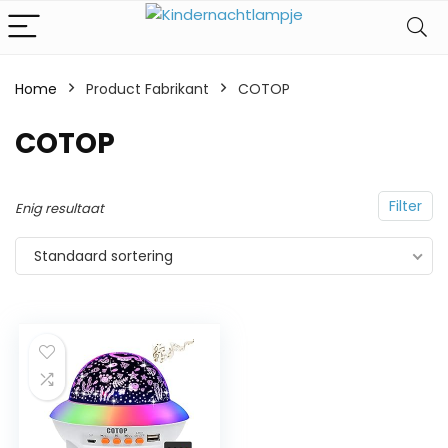
Home
Product Fabrikant
‎COTOP
‎COTOP
Filter
Enig resultaat
Standaard sortering