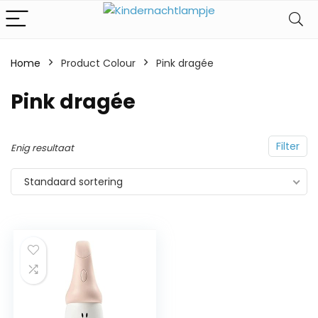
Home
Product Colour
‎Pink dragée
‎Pink dragée
Filter
Enig resultaat
Standaard sortering