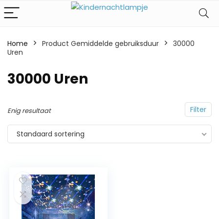
Home
Product Gemiddelde gebruiksduur
‎30000
Uren
‎30000 Uren
Filter
Enig resultaat
Standaard sortering