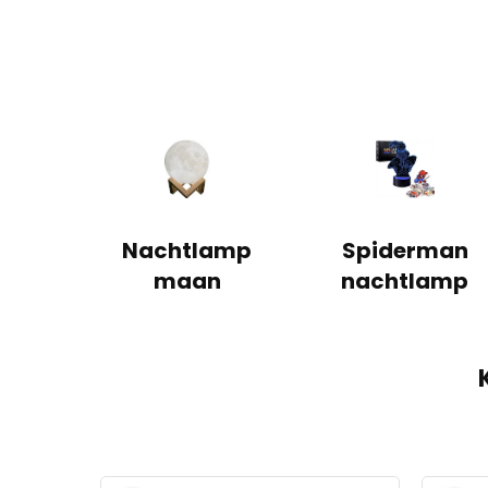
Nachtlamp
Spiderman
maan
nachtlamp