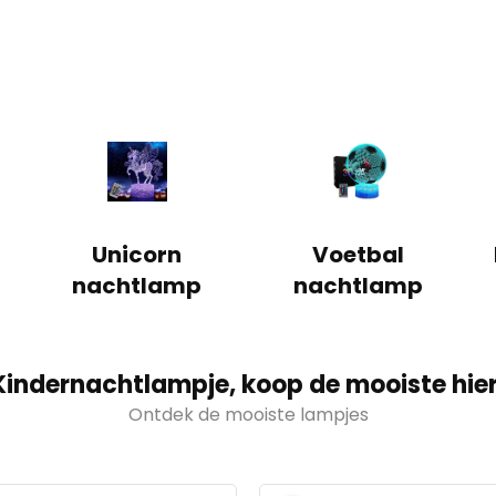
Unicorn
Voetbal
nachtlamp
nachtlamp
Kindernachtlampje, koop de mooiste hier
Ontdek de mooiste lampjes